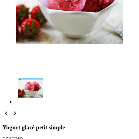


Yogurt glacé petit simple