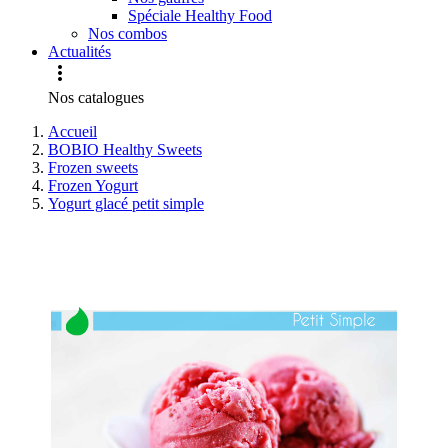
Spéciale Healthy Food
Nos combos
Actualités

Nos catalogues
Accueil
BOBIO Healthy Sweets
Frozen sweets
Frozen Yogurt
Yogurt glacé petit simple