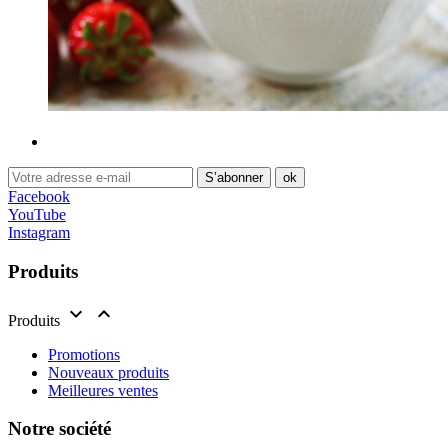
Facebook
YouTube
Instagram
Produits


Produits
Promotions
Nouveaux produits
Meilleures ventes
Notre société