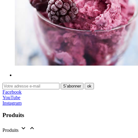
Facebook
YouTube
Instagram
Produits


Produits