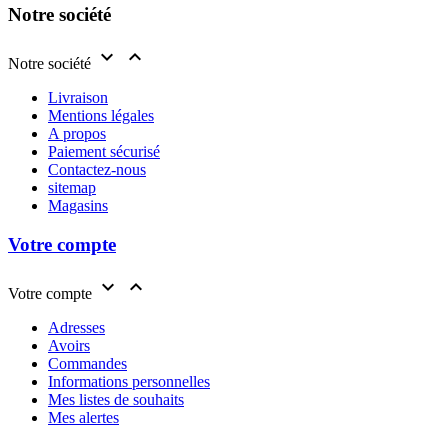
Notre société


Notre société
Livraison
Mentions légales
A propos
Paiement sécurisé
Contactez-nous
sitemap
Magasins
Votre compte


Votre compte
Adresses
Avoirs
Commandes
Informations personnelles
Mes listes de souhaits
Mes alertes