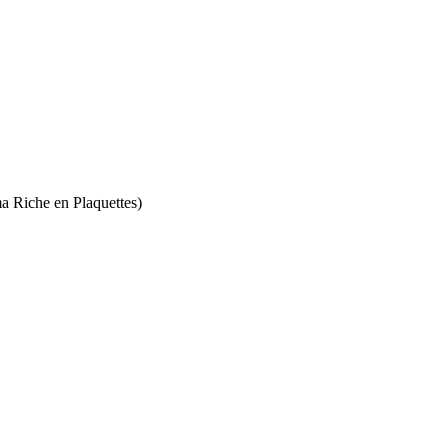
a Riche en Plaquettes)