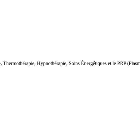
e, Thermothérapie, Hypnothérapie, Soins Énergétiques et le PRP (Plasm