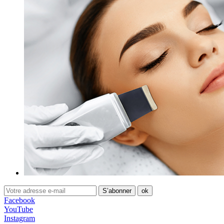
Facebook
YouTube
Instagram