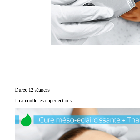
Durée 12 séances
Il camoufle les imperfections