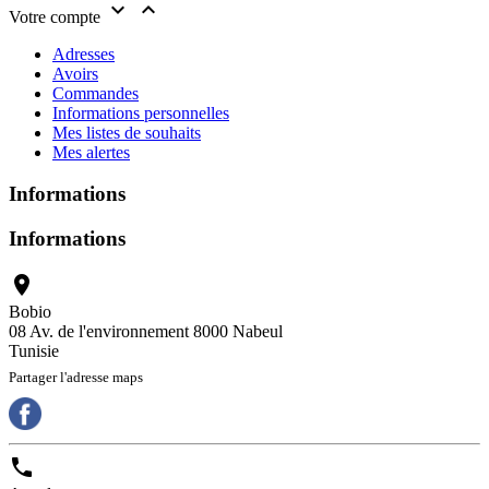


Votre compte
Adresses
Avoirs
Commandes
Informations personnelles
Mes listes de souhaits
Mes alertes
Informations
Informations

Bobio
08 Av. de l'environnement 8000 Nabeul
Tunisie
Partager l'adresse maps
