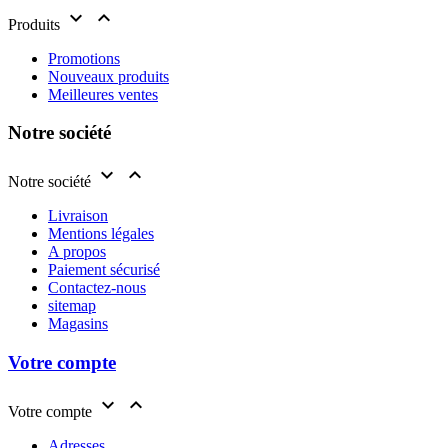


Produits
Promotions
Nouveaux produits
Meilleures ventes
Notre société


Notre société
Livraison
Mentions légales
A propos
Paiement sécurisé
Contactez-nous
sitemap
Magasins
Votre compte


Votre compte
Adresses