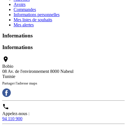
Avoirs
Commandes
Informations personnelles
Mes listes de souhaits
Mes alertes
Informations
Informations

Bobio
08 Av. de l'environnement 8000 Nabeul
Tunisie
Partager l'adresse maps

Appelez-nous :
94 110 900