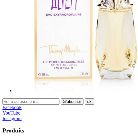
Facebook
YouTube
Instagram
Produits