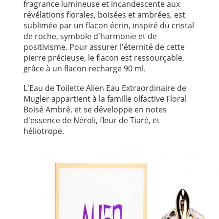
fragrance lumineuse et incandescente aux
révélations florales, boisées et ambrées, est
sublimée par un flacon écrin, inspiré du cristal
de roche, symbole d'harmonie et de
positivisme. Pour assurer l'éternité de cette
pierre précieuse, le flacon est ressourçable,
grâce à un flacon recharge 90 ml.
L'Eau de Toilette Alien Eau Extraordinaire de
Mugler appartient à la famille olfactive Floral
Boisé Ambré, et se développe en notes
d'essence de Néroli, fleur de Tiaré, et
héliotrope.