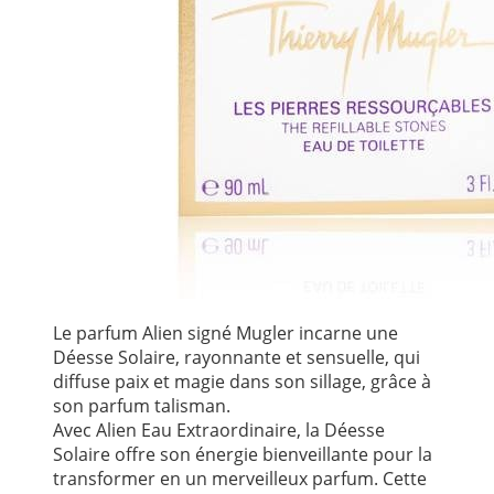
Le parfum Alien signé Mugler incarne une
Déesse Solaire, rayonnante et sensuelle, qui
diffuse paix et magie dans son sillage, grâce à
son parfum talisman.
Avec Alien Eau Extraordinaire, la Déesse
Solaire offre son énergie bienveillante pour la
transformer en un merveilleux parfum. Cette