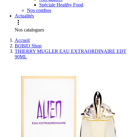
Spéciale Healthy Food
Nos combos
Actualités

Nos catalogues
Accueil
BOBIO Shop
THIERRY MUGLER EAU EXTRAORDINAIRE EDT
90ML