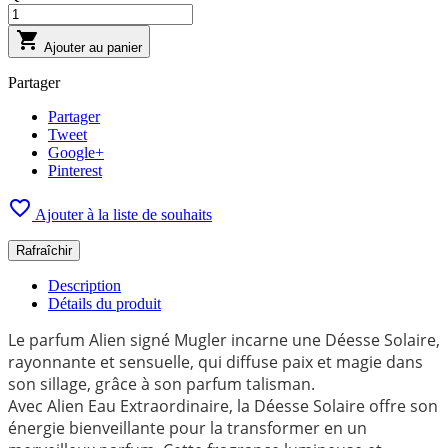

Ajouter au panier
Partager
Partager
Tweet
Google+
Pinterest

Ajouter à la liste de souhaits
Description
Détails du produit
Le parfum Alien signé Mugler incarne une Déesse Solaire,
rayonnante et sensuelle, qui diffuse paix et magie dans
son sillage, grâce à son parfum talisman.
Avec Alien Eau Extraordinaire, la Déesse Solaire offre son
énergie bienveillante pour la transformer en un