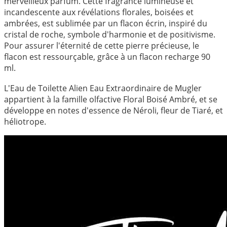
merveilleux parfum. Cette fragrance lumineuse et
incandescente aux révélations florales, boisées et
ambrées, est sublimée par un flacon écrin, inspiré du
cristal de roche, symbole d'harmonie et de positivisme.
Pour assurer l'éternité de cette pierre précieuse, le
flacon est ressourçable, grâce à un flacon recharge 90
ml.
L'Eau de Toilette Alien Eau Extraordinaire de Mugler
appartient à la famille olfactive Floral Boisé Ambré, et se
développe en notes d'essence de Néroli, fleur de Tiaré, et
héliotrope.