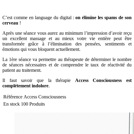
C’est comme en language du digital :
on élimine les spams de son
cerveau
!
Après une séance vous aurez au minimum l’impression d’avoir reçu
un excellent massage et au mieux votre vie entière peut être
transformée grâce à l’élimination des pensées, sentiments et
émotions qui vous bloquent actuellement.
La 1ère séance va permettre au thérapeute de déterminer le nombre
de séances nécessaires et de comprendre le taux de réactivité du
patient au traitement.
Il faut savoir que la thérapie
Access Consciousness est
complétement indolore
.
Référence
Access Consciousness
En stock
100 Produits