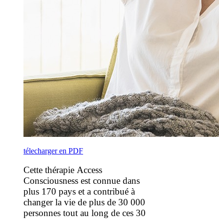
télecharger en PDF
Cette thérapie Access
Consciousness est connue dans
plus 170 pays et a contribué à
changer la vie de plus de 30 000
personnes tout au long de ces 30