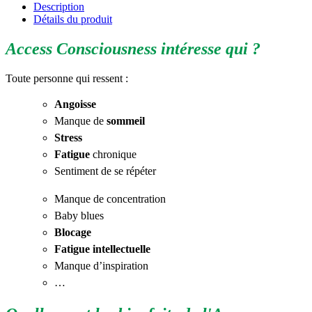
Description
Détails du produit
Access Consciousness intéresse qui ?
Toute personne qui ressent :
Angoisse
Manque de
sommeil
Stress
Fatigue
chronique
Sentiment de se répéter
Manque de concentration
Baby blues
Blocage
Fatigue intellectuelle
Manque d’inspiration
…