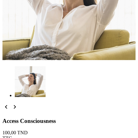


Access Consciousness
100,00 TND