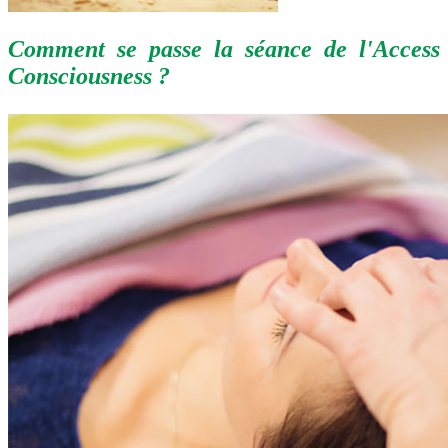
Comment se passe la séance de l'Access
Consciousness ?