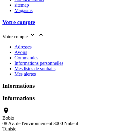
sitemap
Magasins
Votre compte


Votre compte
Adresses
Avoirs
Commandes
Informations personnelles
Mes listes de souhaits
Mes alertes
Informations
Informations

Bobio
08 Av. de l'environnement 8000 Nabeul
Tunisie