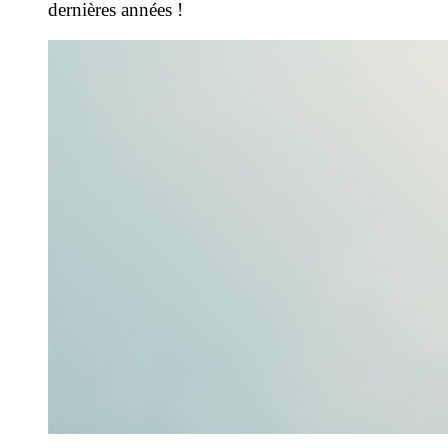
dernières années !