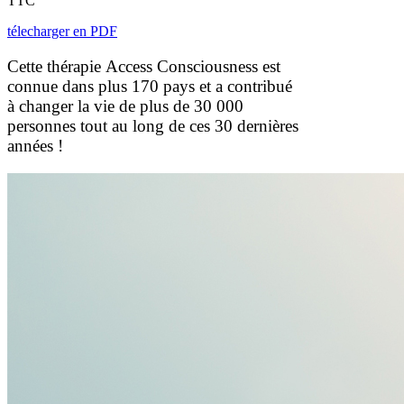
TTC
télecharger en PDF
Cette thérapie Access Consciousness est
connue dans plus 170 pays et a contribué
à changer la vie de plus de 30 000
personnes tout au long de ces 30 dernières
années !