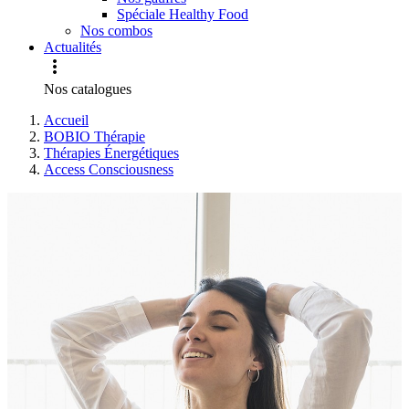
Spéciale Healthy Food
Nos combos
Actualités

Nos catalogues
Accueil
BOBIO Thérapie
Thérapies Énergétiques
Access Consciousness