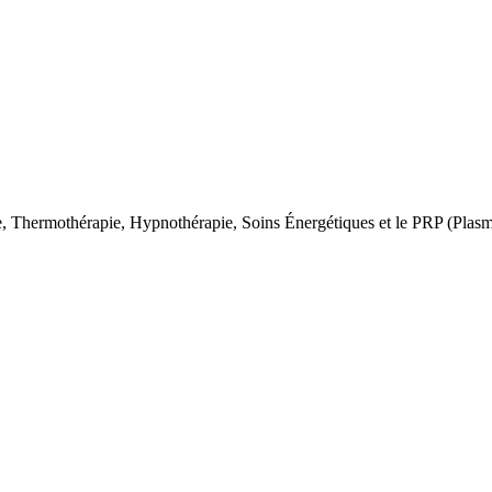
e, Thermothérapie, Hypnothérapie, Soins Énergétiques et le PRP (Plasm