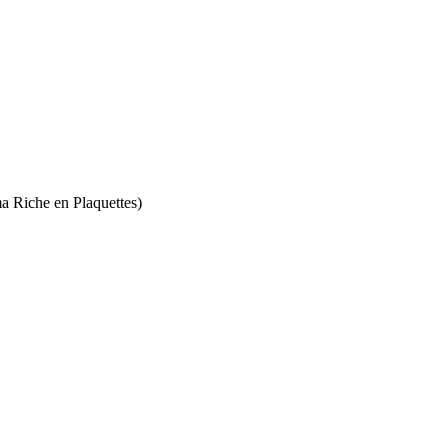
a Riche en Plaquettes)