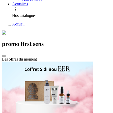
Actualités

Nos catalogues
Accueil
promo first sens
Les offres du moment