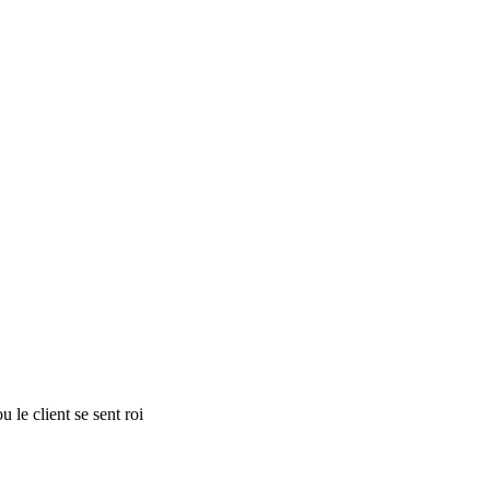
 le client se sent roi