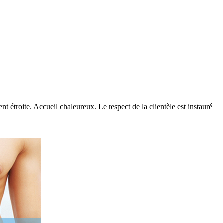
 étroite. Accueil chaleureux. Le respect de la clientèle est instauré