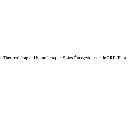
e, Thermothérapie, Hypnothérapie, Soins Énergétiques et le PRP (Plasm