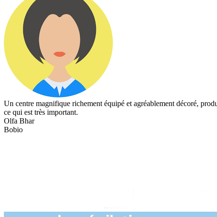
Un centre magnifique richement équipé et agréablement décoré, produits
ce qui est très important.
Olfa Bhar
Bobio