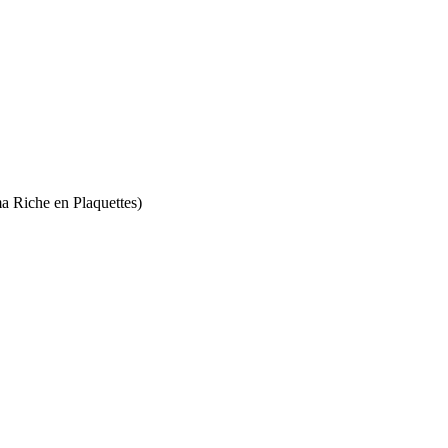
a Riche en Plaquettes)