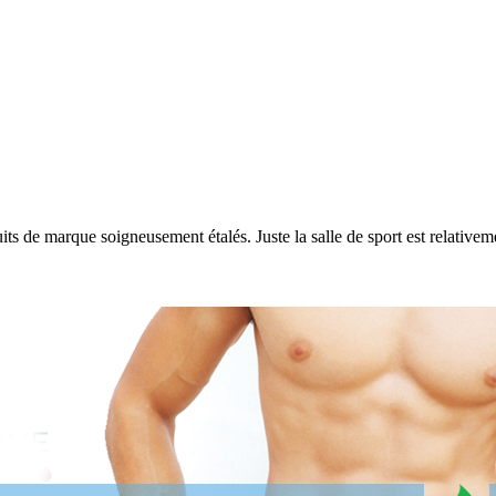
 de marque soigneusement étalés. Juste la salle de sport est relativement