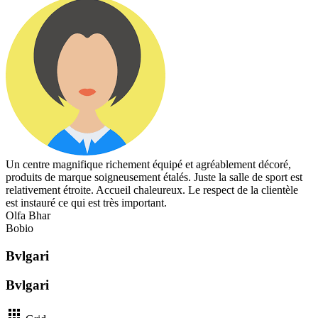
Un centre magnifique richement équipé et agréablement décoré,
produits de marque soigneusement étalés. Juste la salle de sport est
relativement étroite. Accueil chaleureux. Le respect de la clientèle
est instauré ce qui est très important.
Olfa Bhar
Bobio
Bvlgari
Bvlgari
