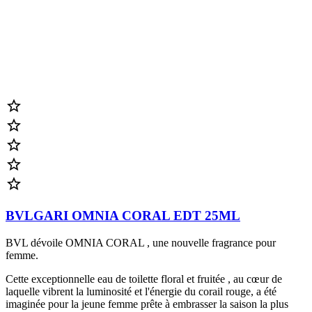





BVLGARI OMNIA CORAL EDT 25ML
BVL dévoile OMNIA CORAL , une nouvelle fragrance pour
femme.
Cette exceptionnelle eau de toilette floral et fruitée , au cœur de
laquelle vibrent la luminosité et l'énergie du corail rouge, a été
imaginée pour la jeune femme prête à embrasser la saison la plus