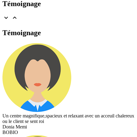
Témoignage


Témoignage
Un centre magnifique,spacieux et relaxant avec un acceuil chalereux
ou le client se sent roi
Donia Memi
BOBIO