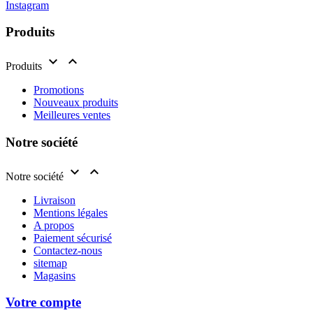
Instagram
Produits


Produits
Promotions
Nouveaux produits
Meilleures ventes
Notre société


Notre société
Livraison
Mentions légales
A propos
Paiement sécurisé
Contactez-nous
sitemap
Magasins
Votre compte