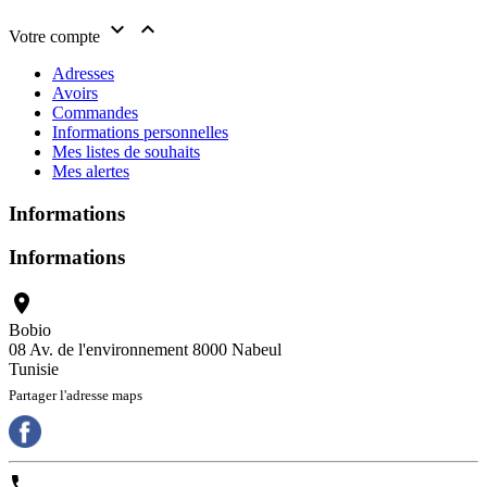


Votre compte
Adresses
Avoirs
Commandes
Informations personnelles
Mes listes de souhaits
Mes alertes
Informations
Informations

Bobio
08 Av. de l'environnement 8000 Nabeul
Tunisie
Partager l'adresse maps
