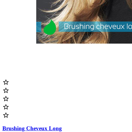





Brushing Cheveux Long