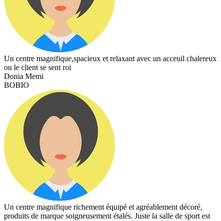
Un centre magnifique,spacieux et relaxant avec un acceuil chalereux
ou le client se sent roi
Donia Memi
BOBIO
Un centre magnifique richement équipé et agréablement décoré,
produits de marque soigneusement étalés. Juste la salle de sport est