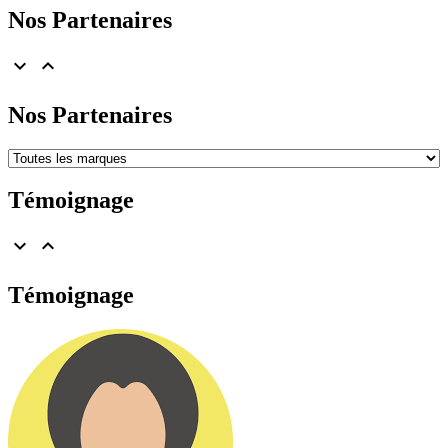
Nos Partenaires


Nos Partenaires
Témoignage


Témoignage