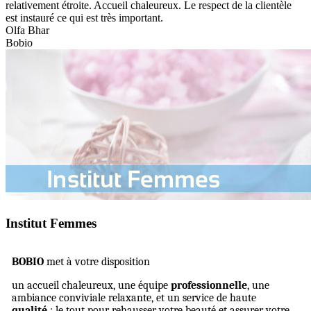
relativement étroite. Accueil chaleureux. Le respect de la clientèle
est instauré ce qui est très important.
Olfa Bhar
Bobio
Institut Femmes
BOBIO
met à votre disposition
un accueil chaleureux, une équipe
professionnelle
, une
ambiance conviviale relaxante, et un service de haute
qualité
: le tout pour rehausser votre beauté et assurer votre