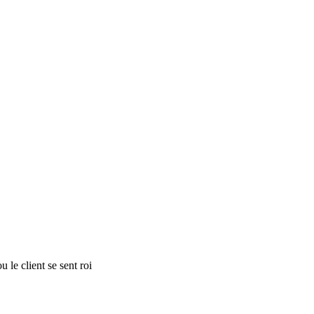
 le client se sent roi