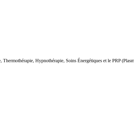
e, Thermothérapie, Hypnothérapie, Soins Énergétiques et le PRP (Plasm