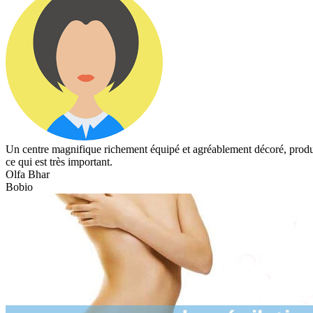
Un centre magnifique richement équipé et agréablement décoré, produits
ce qui est très important.
Olfa Bhar
Bobio