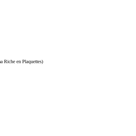
a Riche en Plaquettes)