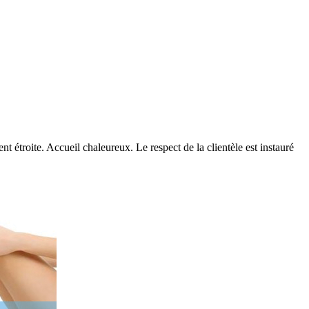
 étroite. Accueil chaleureux. Le respect de la clientèle est instauré