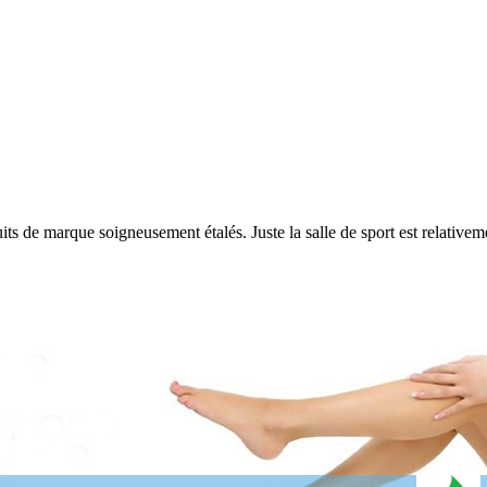
 de marque soigneusement étalés. Juste la salle de sport est relativement