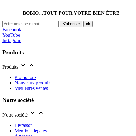
BOBIO…TOUT POUR VOTRE BIEN ÊTRE
Facebook
YouTube
Instagram
Produits


Produits
Promotions
Nouveaux produits
Meilleures ventes
Notre société


Notre société
Livraison
Mentions légales