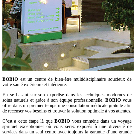
BOBIO
est un centre de bien-être multidisciplinaire soucieux de
votre santé extérieure et intérieure.
En se basant sur son expertise dans les techniques modernes de
soins naturels et grâce à son équipe professionnelle,
BOBIO
vous
offre dans un premier temps une consultation médicale gratuite afin
de recenser vos besoins et trouver la solution optimale à vos attentes.
C’est à cette étape là que
BOBIO
vous emmène dans un voyage
spirituel exceptionnel où vous serez exposés à une diversité de
services dans un seul centre avec toujours la garantie d’une grande