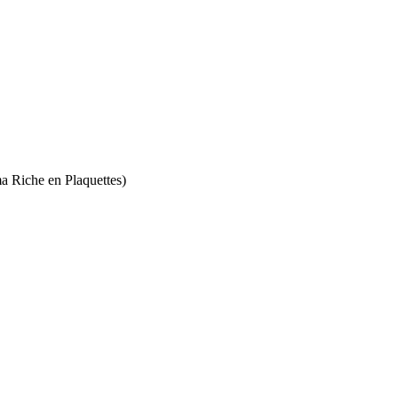
a Riche en Plaquettes)