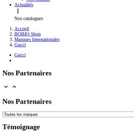
Actualités

Nos catalogues
Accueil
BOBIO Shop
Marques Internationales
Gucci
Gucci
Nos Partenaires


Nos Partenaires
Témoignage