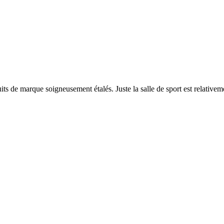
 de marque soigneusement étalés. Juste la salle de sport est relativement