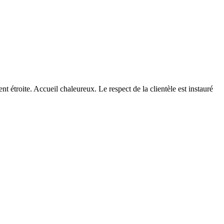
 étroite. Accueil chaleureux. Le respect de la clientèle est instauré