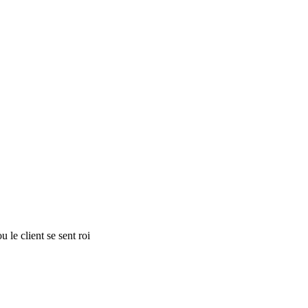
 le client se sent roi