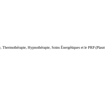
e, Thermothérapie, Hypnothérapie, Soins Énergétiques et le PRP (Plasm