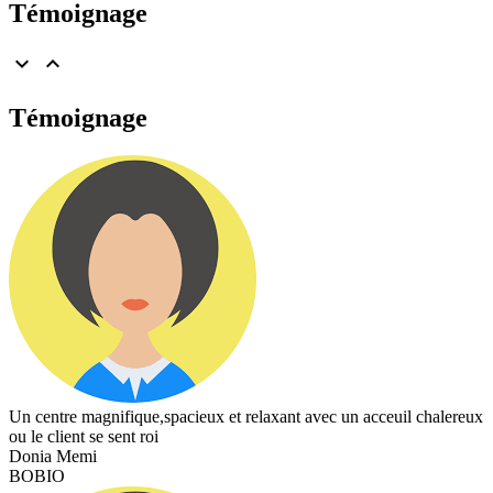
Témoignage


Témoignage
Un centre magnifique,spacieux et relaxant avec un acceuil chalereux
ou le client se sent roi
Donia Memi
BOBIO