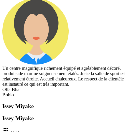
Un centre magnifique richement équipé et agréablement décoré,
produits de marque soigneusement étalés. Juste la salle de sport est
relativement étroite. Accueil chaleureux. Le respect de la clientèle
est instauré ce qui est très important.
Olfa Bhar
Bobio
Issey Miyake
Issey Miyake
