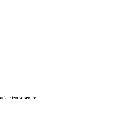
 le client se sent roi