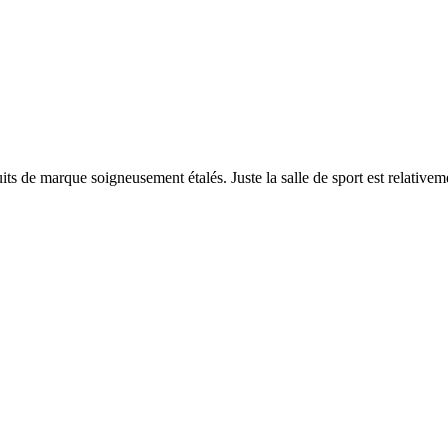
 de marque soigneusement étalés. Juste la salle de sport est relativement