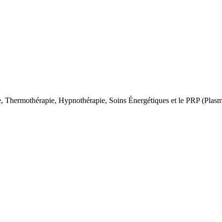
e, Thermothérapie, Hypnothérapie, Soins Énergétiques et le PRP (Plasm