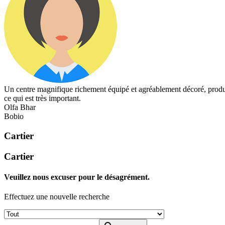
Un centre magnifique richement équipé et agréablement décoré, produits
ce qui est très important.
Olfa Bhar
Bobio
Cartier
Cartier
Veuillez nous excuser pour le désagrément.
Effectuez une nouvelle recherche