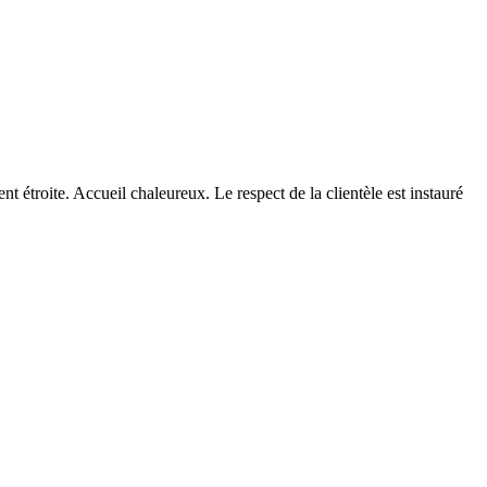
 étroite. Accueil chaleureux. Le respect de la clientèle est instauré