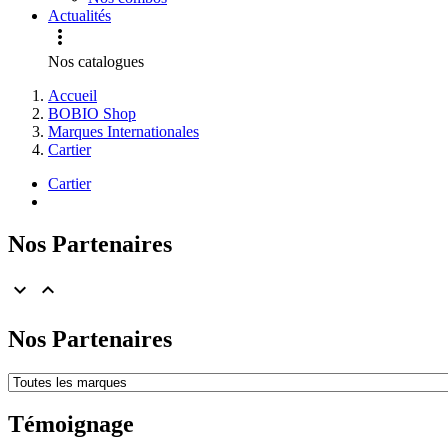
Actualités

Nos catalogues
Accueil
BOBIO Shop
Marques Internationales
Cartier
Cartier
Nos Partenaires


Nos Partenaires
Témoignage