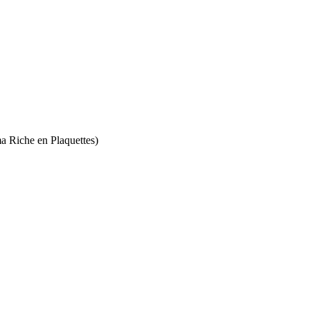
a Riche en Plaquettes)