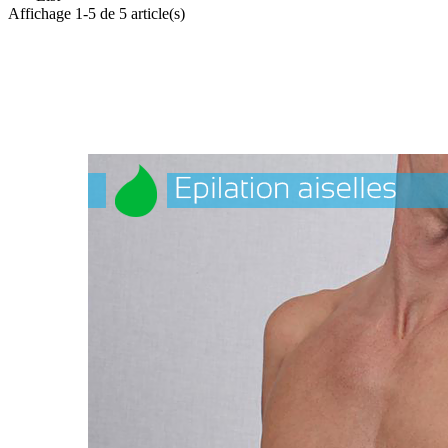
Affichage 1-5 de 5 article(s)