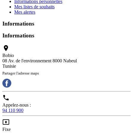
Informations personnelles
Mes listes de souhaits
Mes alertes
Informations
Informations

Bobio
08 Av. de l'environnement 8000 Nabeul
Tunisie
Partager l'adresse maps

Appelez-nous :
94 110 900

Fixe