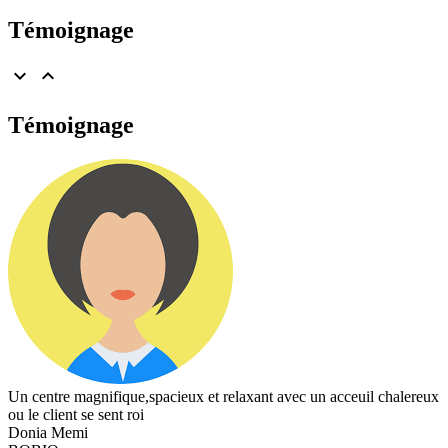
Témoignage


Témoignage
Un centre magnifique,spacieux et relaxant avec un acceuil chalereux
ou le client se sent roi
Donia Memi