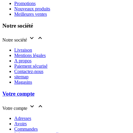
Promotions
Nouveaux produits
Meilleures ventes
Notre société


Notre société
Livraison
Mentions légales
A propos
Paiement sécurisé
Contactez-nous
sitemap
Magasins
Votre compte


Votre compte
Adresses
Avoirs
Commandes