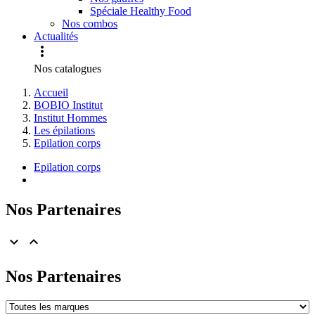
Spéciale Healthy Food
Nos combos
Actualités

Nos catalogues
Accueil
BOBIO Institut
Institut Hommes
Les épilations
Epilation corps
Epilation corps
Nos Partenaires


Nos Partenaires