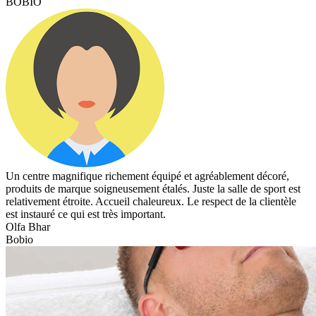
BOBIO
Un centre magnifique richement équipé et agréablement décoré,
produits de marque soigneusement étalés. Juste la salle de sport est
relativement étroite. Accueil chaleureux. Le respect de la clientèle
est instauré ce qui est très important.
Olfa Bhar
Bobio