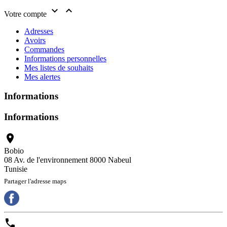


Votre compte
Adresses
Avoirs
Commandes
Informations personnelles
Mes listes de souhaits
Mes alertes
Informations
Informations

Bobio
08 Av. de l'environnement 8000 Nabeul
Tunisie
Partager l'adresse maps
