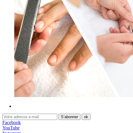
Facebook
YouTube