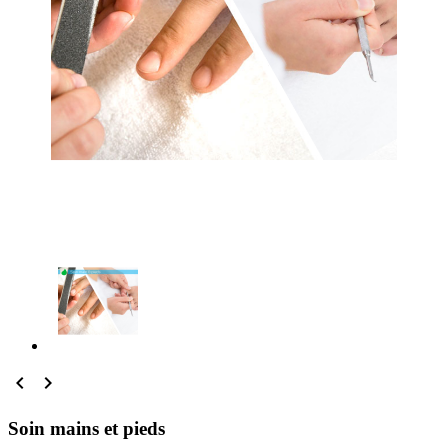


Soin mains et pieds