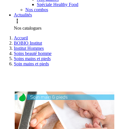
Spéciale Healthy Food
Nos combos
Actualités

Nos catalogues
Accueil
BOBIO Institut
Institut Hommes
Soins beauté homme
Soins mains et pieds
Soin mains et pieds