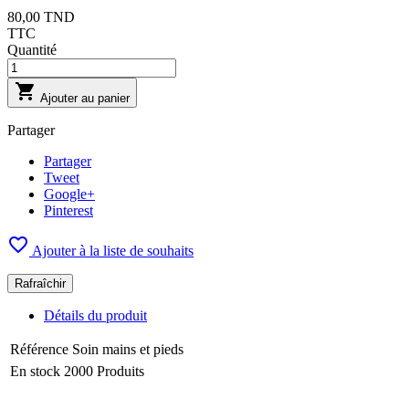
80,00 TND
TTC
Quantité

Ajouter au panier
Partager
Partager
Tweet
Google+
Pinterest

Ajouter à la liste de souhaits
Détails du produit
Référence
Soin mains et pieds
En stock
2000 Produits