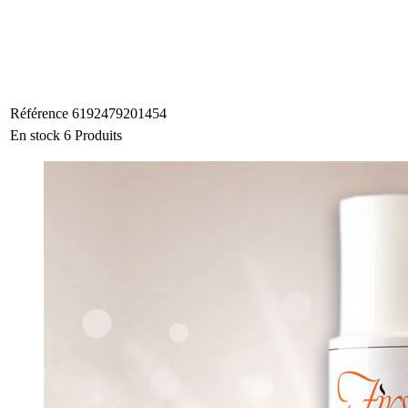
Référence
6192479201454
En stock
6 Produits