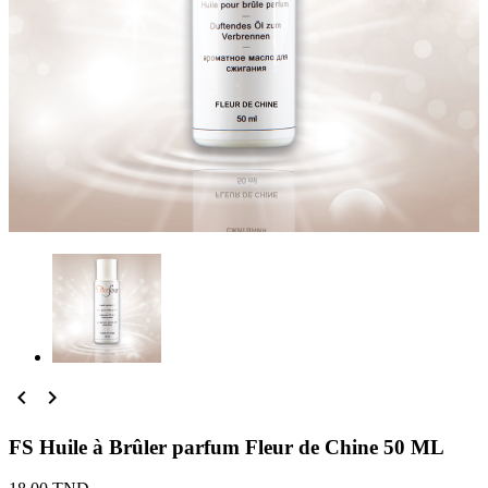


FS Huile à Brûler parfum Fleur de Chine 50 ML