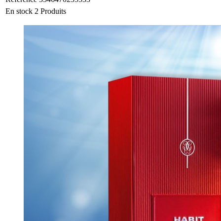
En stock
2 Produits