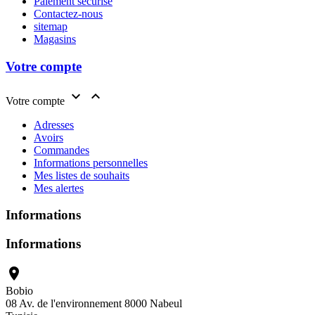
Paiement sécurisé
Contactez-nous
sitemap
Magasins
Votre compte


Votre compte
Adresses
Avoirs
Commandes
Informations personnelles
Mes listes de souhaits
Mes alertes
Informations
Informations

Bobio
08 Av. de l'environnement 8000 Nabeul