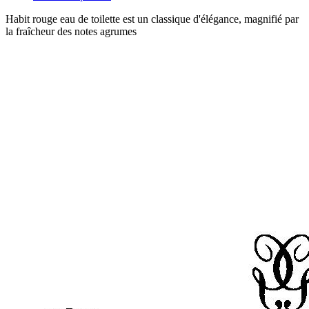
Habit rouge eau de toilette est un classique d'élégance, magnifié par
la fraîcheur des notes agrumes