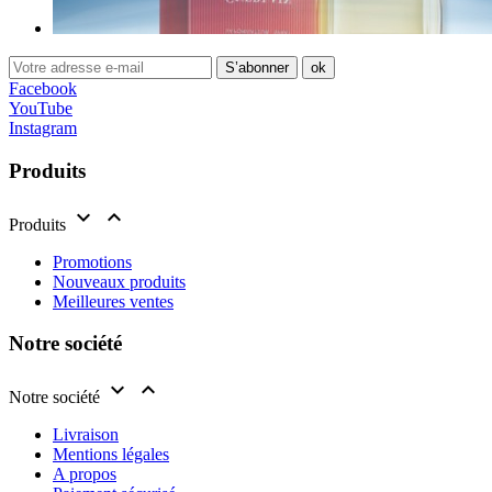
Facebook
YouTube
Instagram
Produits


Produits
Promotions
Nouveaux produits
Meilleures ventes
Notre société


Notre société
Livraison
Mentions légales
A propos