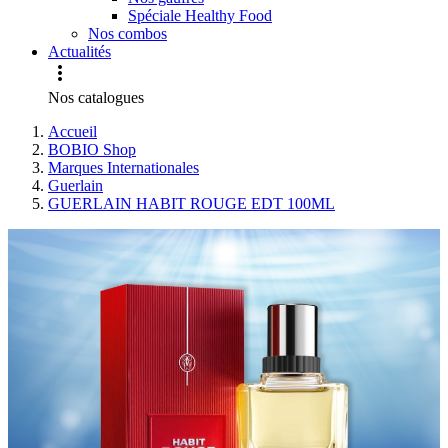
Spéciale Healthy Food
Nos combos
Actualités

Nos catalogues
Accueil
BOBIO Shop
Marques Internationales
Guerlain
GUERLAIN HABIT ROUGE EDT 100ML