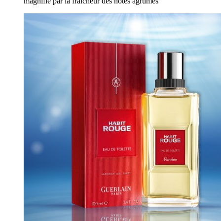
magnifié par la fraîcheur des notes agrumes