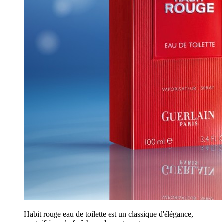
Habit rouge eau de toilette est un classique d'élégance,