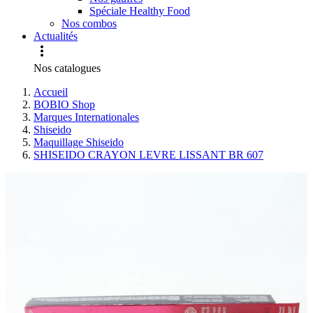
Spéciale Healthy Food
Nos combos
Actualités

Nos catalogues
Accueil
BOBIO Shop
Marques Internationales
Shiseido
Maquillage Shiseido
SHISEIDO CRAYON LEVRE LISSANT BR 607