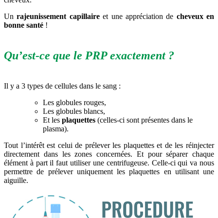
Un
rajeunissement capillaire
et une appréciation de
cheveux en
bonne santé
!
Qu’est-ce que le PRP exactement ?
Il y a 3 types de cellules dans le sang :
Les globules rouges,
Les globules blancs,
Et les
plaquettes
(celles-ci sont présentes dans le
plasma).
Tout l’intérêt est celui de prélever les plaquettes et de les réinjecter
directement dans les zones concernées. Et pour séparer chaque
élément à part il faut utiliser une centrifugeuse. Celle-ci qui va nous
permettre de prélever uniquement les plaquettes en utilisant une
aiguille.