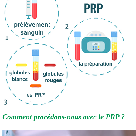
Comment procédons-nous avec le PRP ?