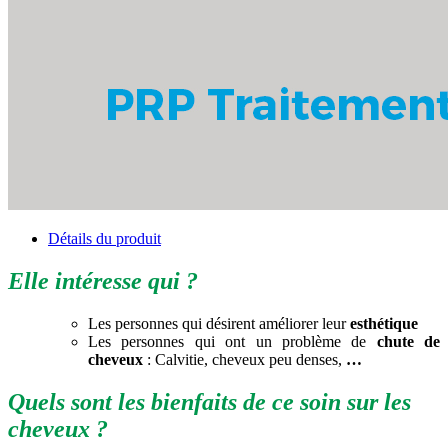
Détails du produit
Elle intéresse qui ?
Les personnes qui désirent améliorer leur
esthétique
Les personnes qui ont un problème de
chute de
cheveux
: Calvitie, cheveux peu denses,
…
Quels sont les bienfaits de ce soin sur les
cheveux ?