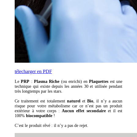
télecharger en PDF
Le
PRP
:
Plasma Riche
(ou enrichi) en
Plaquettes
est une
technique qui existe depuis les années 30 et utilisée pendant
très longtemps par les stars.
Ce traitement est totalement
naturel
et
Bio
, il n’y a aucun
risque pour votre métabolisme car ce n’est pas un produit
extérieur à votre corps :
Aucun effet secondaire
et il est
100%
biocompatible
!
C’est le produit rêvé : il n’y a pas de rejet.