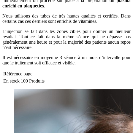
immédiatement on procède sur place à la préparation du
plasma
enrichi en plaquettes
.
Nous utilisons des tubes de très hautes qualités et certifiés. Dans
certains cas ces derniers sont enrichis de vitamines.
L’injection se fait dans les zones cibles pour donner un meilleur
résultat. Tout ce fait dans la même séance qui ne dépasse pas
généralement une heure et pour la majorité des patients aucun repos
n’est nécessaire.
Il est nécessaire en moyenne 3 séance à un mois d’intervalle pour
que le traitement soit efficace et visible.
Référence
page
En stock
100 Produits