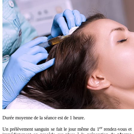
Durée moyenne de la séance est de 1 heure.
er
Un prélèvement sanguin se fait le jour même du 1
rendez-vous et