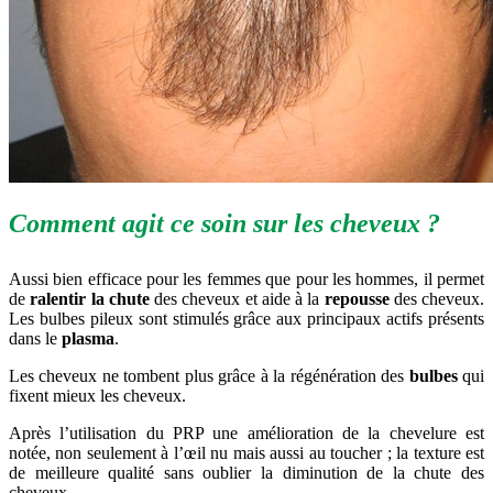
Comment agit ce soin sur les cheveux ?
Aussi bien efficace pour les femmes que pour les hommes, il permet
de
ralentir la chute
des cheveux et aide à la
repousse
des cheveux.
Les bulbes pileux sont stimulés grâce aux principaux actifs présents
dans le
plasma
.
Les cheveux ne tombent plus grâce à la régénération des
bulbes
qui
fixent mieux les cheveux.
Après l’utilisation du PRP une amélioration de la chevelure est
notée, non seulement à l’œil nu mais aussi au toucher ; la texture est
de meilleure qualité sans oublier la diminution de la chute des
cheveux.