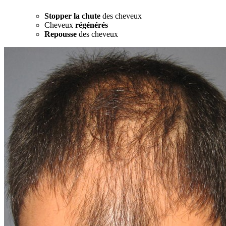
Stopper la chute
des cheveux
Cheveux
régénérés
Repousse
des cheveux